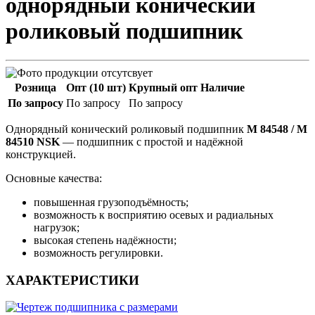
однорядный конический
роликовый подшипник
Розница
Опт (10 шт)
Крупный опт
Наличие
По запросу
По запросу
По запросу
Однорядный конический роликовый подшипник
M 84548 / M
84510 NSK
— подшипник с простой и надёжной
конструкцией.
Основные качества:
повышенная грузоподъёмность;
возможность к восприятию осевых и радиальных
нагрузок;
высокая степень надёжности;
возможность регулировки.
ХАРАКТЕРИСТИКИ