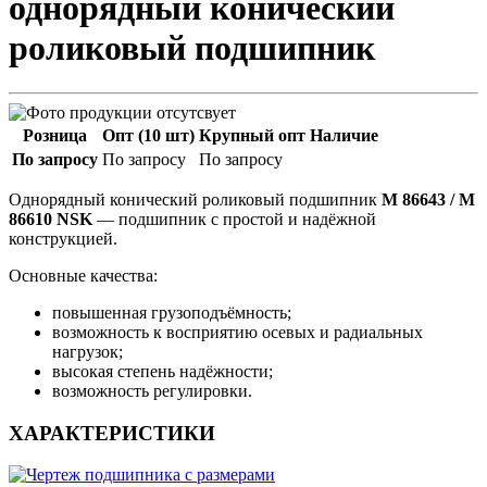
однорядный конический
роликовый подшипник
Розница
Опт (10 шт)
Крупный опт
Наличие
По запросу
По запросу
По запросу
Однорядный конический роликовый подшипник
M 86643 / M
86610 NSK
— подшипник с простой и надёжной
конструкцией.
Основные качества:
повышенная грузоподъёмность;
возможность к восприятию осевых и радиальных
нагрузок;
высокая степень надёжности;
возможность регулировки.
ХАРАКТЕРИСТИКИ