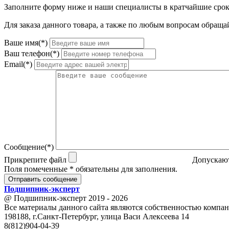
Заполните форму ниже и наши специалисты в кратчайшие срок
Для заказа данного товара, а также по любым вопросам обращай
Ваше имя(*)
Ваш телефон(*)
Email(*)
Сообщение(*)
Прикрепите файл
Допускают
Поля помеченные * обязательны для заполнения.
Отправить сообщение
Подшипник
-
эксперт
@ Подшипник-эксперт 2019 - 2026
Все материалы данного сайта являются собственностью компан
198188, г.Санкт-Петербург, улица Васи Алексеева 14
8(812)904-04-39