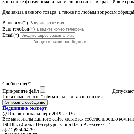
Заполните форму ниже и наши специалисты в кратчайшие срок
Для заказа данного товара, а также по любым вопросам обращай
Ваше имя(*)
Ваш телефон(*)
Email(*)
Сообщение(*)
Прикрепите файл
Допускают
Поля помеченные * обязательны для заполнения.
Отправить сообщение
Подшипник
-
эксперт
@ Подшипник-эксперт 2019 - 2026
Все материалы данного сайта являются собственностью компан
198188, г.Санкт-Петербург, улица Васи Алексеева 14
8(812)904-04-39