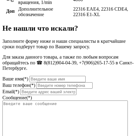
G
вращения, 1/min
Дополнительное
22316 EAE4, 22316 CDE4,
Доп
обозначение
22316 E1-XL
Не нашли что искали?
Заполните форму ниже и наши специалисты в кратчайшие
сроки подберут товар по Вашему запросу.
Для заказа данного товара, а также по любым вопросам
обращайтесь по ☎ 8(812)904-04-39, +7(906)265-17-55 в Санкт-
Петербурге.
Ваше имя(*)
Ваш телефон(*)
Email(*)
Сообщение(*)