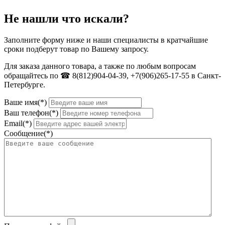
Не нашли что искали?
Заполните форму ниже и наши специалисты в кратчайшие
сроки подберут товар по Вашему запросу.
Для заказа данного товара, а также по любым вопросам
обращайтесь по ☎ 8(812)904-04-39, +7(906)265-17-55 в Санкт-
Петербурге.
Ваше имя(*)
Ваш телефон(*)
Email(*)
Сообщение(*)