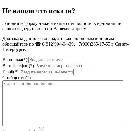
Не нашли что искали?
Заполните форму ниже и наши специалисты в кратчайшие
сроки подберут товар по Вашему запросу.
Для заказа данного товара, а также по любым вопросам
обращайтесь по ☎ 8(812)904-04-39, +7(906)265-17-55 в Санкт-
Петербурге.
Ваше имя(*)
Ваш телефон(*)
Email(*)
Сообщение(*)