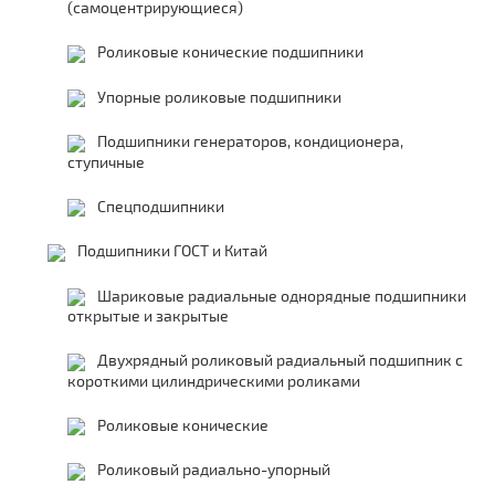
(самоцентрирующиеся)
Роликовые конические подшипники
Упорные роликовые подшипники
Подшипники генераторов, кондиционера,
ступичные
Спецподшипники
Подшипники ГОСТ и Китай
Шариковые радиальные однорядные подшипники
открытые и закрытые
Двухрядный роликовый радиальный подшипник с
короткими цилиндрическими роликами
Роликовые конические
Роликовый радиально-упорный