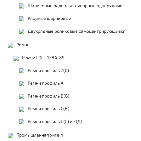
Шариковые радиально-упорные однорядные
Упорные шариковые
Двухрядные роликовые самоцентрирующиеся
Ремни
Ремни ГОСТ 1284-89
Ремни профиль Z(0)
Ремни профиль А
Ремни профиль В(Б)
Ремни профиль С(В)
Ремни профиль D(Г) и E(Д)
Промышленная химия