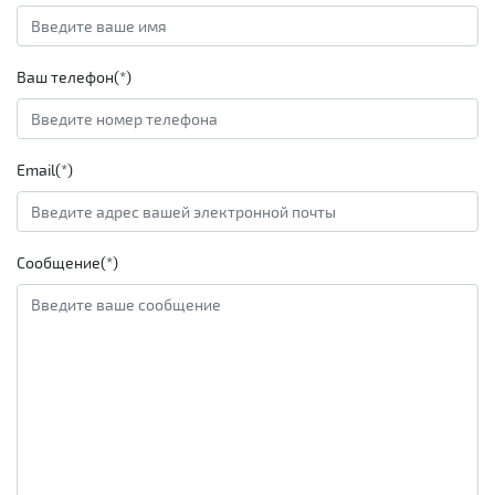
Ваш телефон(*)
Email(*)
Сообщение(*)