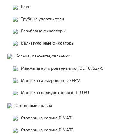
Клеи
Трубные уплотнители
Резьбовые фиксаторы
Вал-втулочные фиксаторы
Кольца, манжеты, сальники
Манжеты армированные по ГОСТ 8752-79
Манжеты армированные FPM
Манжеты полиуретановые TTU PU
Стопорные кольца
Стопорные кольца DIN 471
Стопорные кольца DIN 472