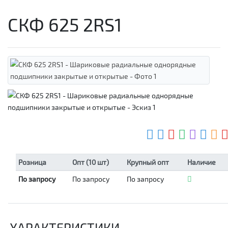
СКФ 625 2RS1
Розница
Опт (10 шт)
Крупный опт
Наличие
По запросу
По запросу
По запросу
ХАРАКТЕРИСТИКИ