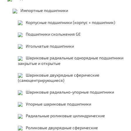
Импортные подшипники
Корпусные подшипники (корпус + подшипник)
Подшипники скольжения GE
Игольчатые подшипники
Шариковые радиальные однорядные подшипники
закрытые и открытые
Шариковые двухрядные сферические
(самоцентрирующиеся)
Шариковые радиально-упорные подшипники
Упорные шариковые подшипники
Радиальные роликовые цилиндрические
Роликовые двухрядные сферические