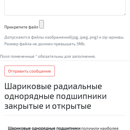
Прикрепите файл
Допускаются файлы изображений(jpg, jpeg, png) и zip-архивы.
Размер файла не должен превышать 3Mb.
Поля помеченные * обязательны для заполнения.
Отправить сообщение
Шариковые радиальные
однорядные подшипники
закрытые и открытые
Шариковые однорядные подшипники
получили наиболее