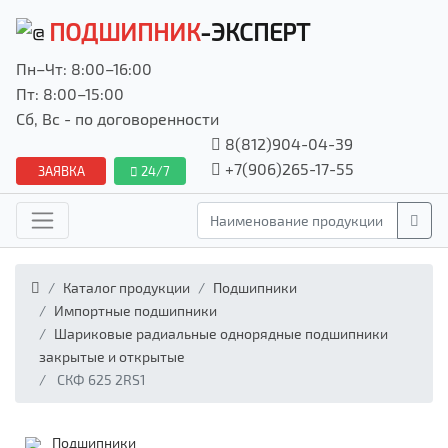
ПОДШИПНИК
-ЭКСПЕРТ
Пн–Чт: 8:00–16:00
Пт: 8:00–15:00
Сб, Вс - по договоренности
8(812)904-04-39
+7(906)265-17-55
ЗАЯВКА
24/7
Каталог продукции
Подшипники
Импортные подшипники
Шариковые радиальные однорядные подшипники
закрытые и открытые
СКФ 625 2RS1
Подшипники