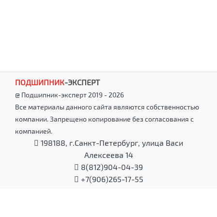
ПОДШИПНИК
-
ЭКСПЕРТ
@ Подшипник-эксперт 2019 - 2026
Все материалы данного сайта являются собственностью
компании. Запрещено копирование без согласования с
компанией.
198188, г.Санкт-Петербург, улица Васи
Алексеева 14
8(812)904-04-39
+7(906)265-17-55