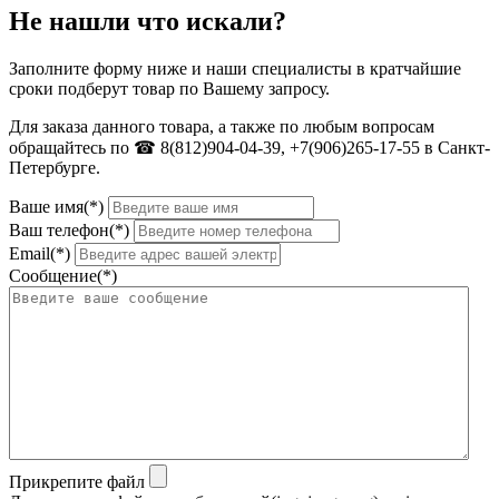
Не нашли что искали?
Заполните форму ниже и наши специалисты в кратчайшие
сроки подберут товар по Вашему запросу.
Для заказа данного товара, а также по любым вопросам
обращайтесь по ☎ 8(812)904-04-39, +7(906)265-17-55 в Санкт-
Петербурге.
Ваше имя(*)
Ваш телефон(*)
Email(*)
Сообщение(*)
Прикрепите файл