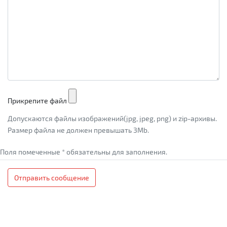
Прикрепите файл
Допускаются файлы изображений(jpg, jpeg, png) и zip-архивы.
Размер файла не должен превышать 3Mb.
Поля помеченные * обязательны для заполнения.
Отправить сообщение