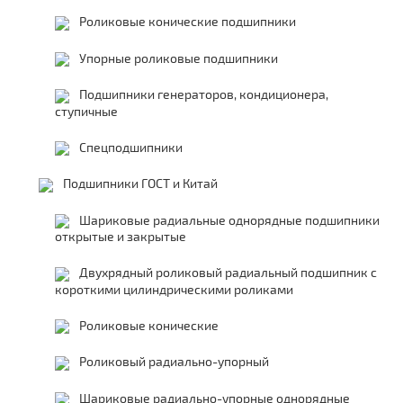
Роликовые конические подшипники
Упорные роликовые подшипники
Подшипники генераторов, кондиционера,
ступичные
Спецподшипники
Подшипники ГОСТ и Китай
Шариковые радиальные однорядные подшипники
открытые и закрытые
Двухрядный роликовый радиальный подшипник с
короткими цилиндрическими роликами
Роликовые конические
Роликовый радиально-упорный
Шариковые радиально-упорные однорядные