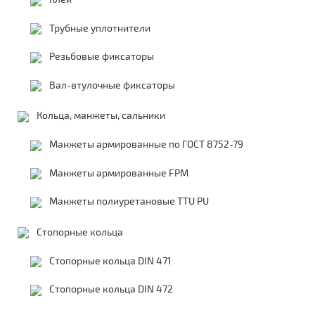
Трубные уплотнители
Резьбовые фиксаторы
Вал-втулочные фиксаторы
Кольца, манжеты, сальники
Манжеты армированные по ГОСТ 8752-79
Манжеты армированные FPM
Манжеты полиуретановые TTU PU
Стопорные кольца
Стопорные кольца DIN 471
Стопорные кольца DIN 472