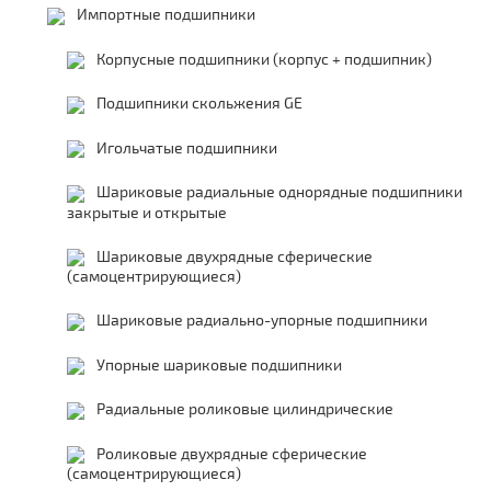
Импортные подшипники
Корпусные подшипники (корпус + подшипник)
Подшипники скольжения GE
Игольчатые подшипники
Шариковые радиальные однорядные подшипники
закрытые и открытые
Шариковые двухрядные сферические
(самоцентрирующиеся)
Шариковые радиально-упорные подшипники
Упорные шариковые подшипники
Радиальные роликовые цилиндрические
Роликовые двухрядные сферические
(самоцентрирующиеся)