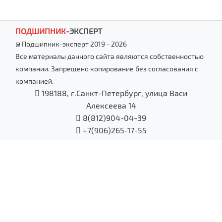
ПОДШИПНИК
-
ЭКСПЕРТ
@ Подшипник-эксперт 2019 - 2026
Все материалы данного сайта являются собственностью
компании. Запрещено копирование без согласования с
компанией.
198188, г.Санкт-Петербург, улица Васи
Алексеева 14
8(812)904-04-39
+7(906)265-17-55