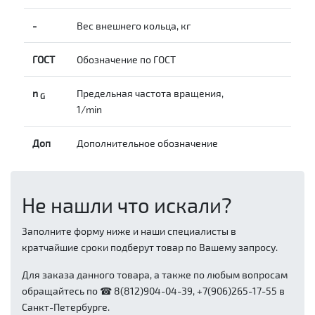
-
Вес внешнего кольца, кг
ГОСТ
Обозначение по ГОСТ
n
Предельная частота вращения,
G
1/min
Доп
Дополнительное обозначение
Не нашли что искали?
Заполните форму ниже и наши специалисты в
кратчайшие сроки подберут товар по Вашему запросу.
Для заказа данного товара, а также по любым вопросам
обращайтесь по ☎ 8(812)904-04-39, +7(906)265-17-55 в
Санкт-Петербурге.