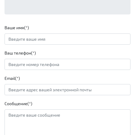
Ваше имя(*)
Ваш телефон(*)
Email(*)
Сообщение(*)