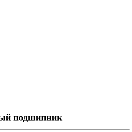
вый подшипник