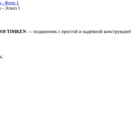
010 TIMKEN
— подшипник с простой и надёжной конструкцией
к;