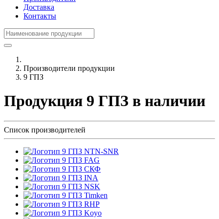
Доставка
Контакты
Производители продукции
9 ГПЗ
Продукция 9 ГПЗ в наличии
Список производителей
NTN-SNR
FAG
СКФ
INA
NSK
Timken
RHP
Koyo