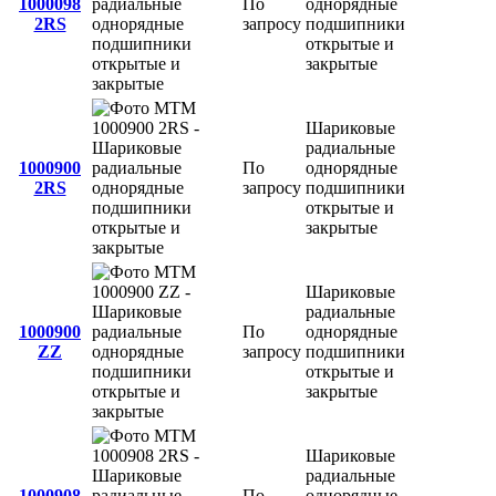
1000098
По
однорядные
2RS
запросу
подшипники
открытые и
закрытые
Шариковые
радиальные
1000900
По
однорядные
2RS
запросу
подшипники
открытые и
закрытые
Шариковые
радиальные
1000900
По
однорядные
ZZ
запросу
подшипники
открытые и
закрытые
Шариковые
радиальные
1000908
По
однорядные