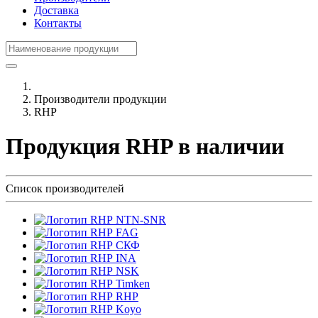
Доставка
Контакты
Производители продукции
RHP
Продукция RHP в наличии
Список производителей
NTN-SNR
FAG
СКФ
INA
NSK
Timken
RHP
Koyo