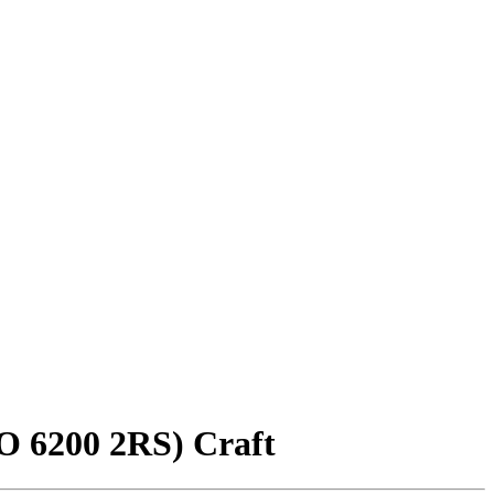
 6200 2RS) Craft