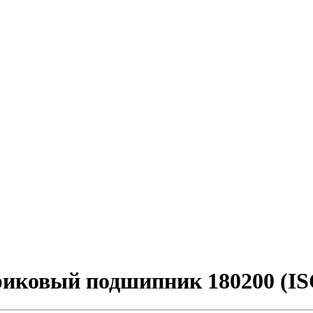
ковый подшипник 180200 (ISO