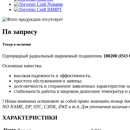
Noname
HIMPT
По запросу
Товар в наличии
Однорядный радиальный шариковый подшипник
180200 (ISO 
Основные качества:
высокая надежность и эффективность;
простота обслуживания и замены;
долговечность и сохранение заявленных характеристик н
стабильность работы в широком диапозоне температур и
!
Наша компании оставляет за собой право заменить товар да
NO NAME, DP, STC, СЗПК, ZWZ и т.д. Для уточнения наличия 
ХАРАКТЕРИСТИКИ
Нетто