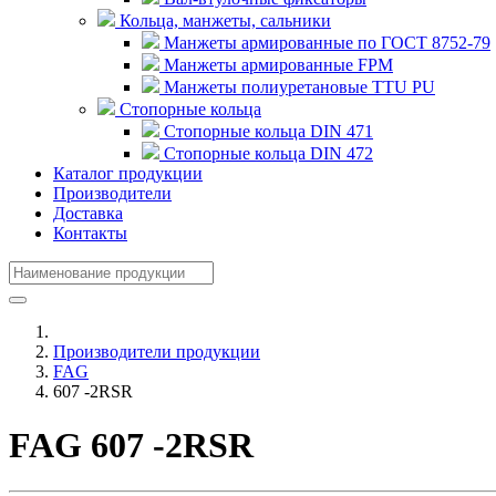
Кольца, манжеты, сальники
Манжеты армированные по ГОСТ 8752-79
Манжеты армированные FPM
Манжеты полиуретановые TTU PU
Стопорные кольца
Стопорные кольца DIN 471
Стопорные кольца DIN 472
Каталог продукции
Производители
Доставка
Контакты
Производители продукции
FAG
607 -2RSR
FAG 607 -2RSR