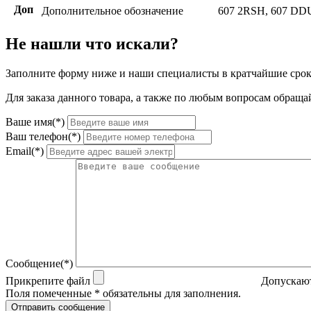
Доп
Дополнительное обозначение
607 2RSH, 607 DDU
Не нашли что искали?
Заполните форму ниже и наши специалисты в кратчайшие срок
Для заказа данного товара, а также по любым вопросам обращай
Ваше имя(*)
Ваш телефон(*)
Email(*)
Сообщение(*)
Прикрепите файл
Допускают
Поля помеченные * обязательны для заполнения.
Отправить сообщение