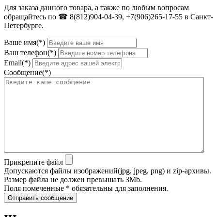
Для заказа данного товара, а также по любым вопросам
обращайтесь по ☎ 8(812)904-04-39, +7(906)265-17-55 в Санкт-
Петербурге.
Ваше имя(*)
Ваш телефон(*)
Email(*)
Сообщение(*)
Прикрепите файл
Допускаются файлы изображений(jpg, jpeg, png) и zip-архивы.
Размер файла не должен превышать 3Mb.
Поля помеченные * обязательны для заполнения.
Отправить сообщение