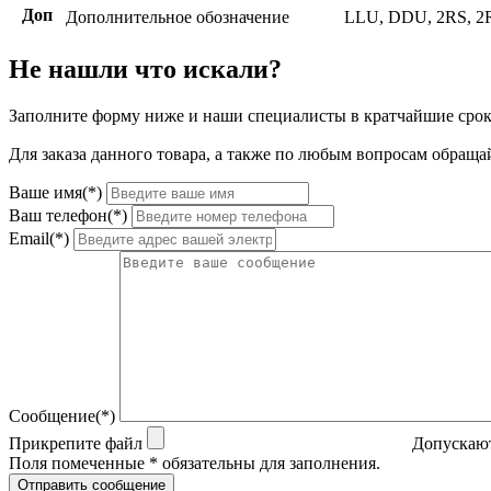
Доп
Дополнительное обозначение
LLU, DDU, 2RS, 2
Не нашли что искали?
Заполните форму ниже и наши специалисты в кратчайшие срок
Для заказа данного товара, а также по любым вопросам обращай
Ваше имя(*)
Ваш телефон(*)
Email(*)
Сообщение(*)
Прикрепите файл
Допускают
Поля помеченные * обязательны для заполнения.
Отправить сообщение