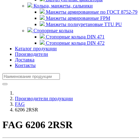
Кольца, манжеты, сальники
Манжеты армированные по ГОСТ 8752-79
Манжеты армированные FPM
Манжеты полиуретановые TTU PU
Стопорные кольца
Стопорные кольца DIN 471
Стопорные кольца DIN 472
Каталог продукции
Производители
Доставка
Контакты
Производители продукции
FAG
6206 2RSR
FAG 6206 2RSR