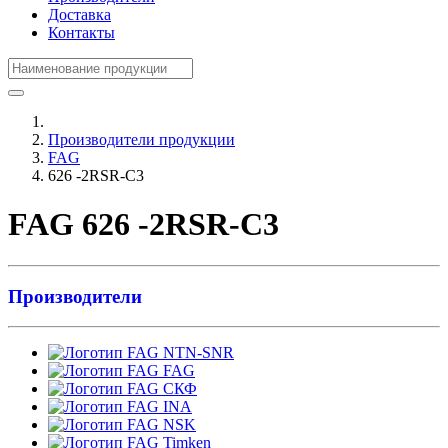
Доставка
Контакты
Производители продукции
FAG
626 -2RSR-C3
FAG 626 -2RSR-C3
Производители
NTN-SNR
FAG
СКФ
INA
NSK
Timken