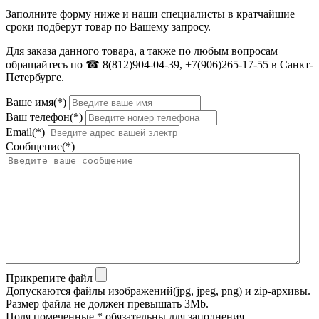
Заполните форму ниже и наши специалисты в кратчайшие
сроки подберут товар по Вашему запросу.
Для заказа данного товара, а также по любым вопросам
обращайтесь по ☎ 8(812)904-04-39, +7(906)265-17-55 в Санкт-
Петербурге.
Ваше имя(*)
Ваш телефон(*)
Email(*)
Сообщение(*)
Прикрепите файл
Допускаются файлы изображений(jpg, jpeg, png) и zip-архивы.
Размер файла не должен превышать 3Mb.
Поля помеченные * обязательны для заполнения.