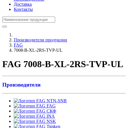
Доставка
Контакты
Производители продукции
FAG
7008-B-XL-2RS-TVP-UL
FAG 7008-B-XL-2RS-TVP-UL
Производители
NTN-SNR
FAG
СКФ
INA
NSK
Timken