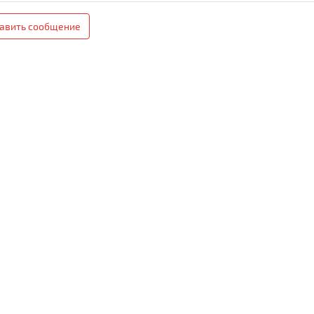
авить сообщение