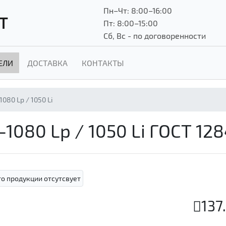
Пн–Чт: 8:00–16:00
Т
Пт: 8:00–15:00
Сб, Вс - по договоренности
ЕЛИ
ДОСТАВКА
КОНТАКТЫ
1080 Lp / 1050 Li
1080 Lp / 1050 Li ГОСТ 12
137