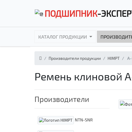
ПОДШИПНИК
-ЭКСПЕР
КАТАЛОГ ПРОДУКЦИИ
ПРОИЗВОДИТ
Производители продукции
HIMPT
А-
Ремень клиновой А-
Производители
NTN-SNR