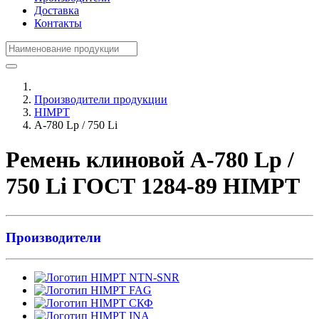
Доставка
Контакты
Производители продукции
HIMPT
А-780 Lp / 750 Li
Ремень клиновой А-780 Lp /
750 Li ГОСТ 1284-89 HIMPT
Производители
NTN-SNR
FAG
СКФ
INA