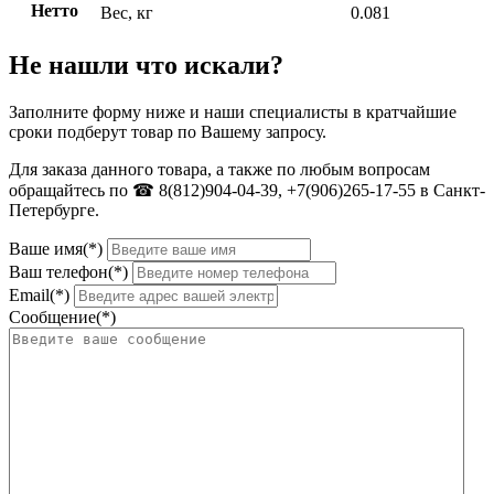
Нетто
Вес, кг
0.081
Не нашли что искали?
Заполните форму ниже и наши специалисты в кратчайшие
сроки подберут товар по Вашему запросу.
Для заказа данного товара, а также по любым вопросам
обращайтесь по ☎ 8(812)904-04-39, +7(906)265-17-55 в Санкт-
Петербурге.
Ваше имя(*)
Ваш телефон(*)
Email(*)
Сообщение(*)