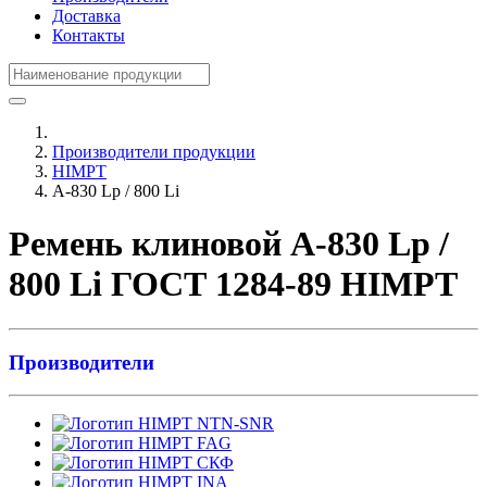
Доставка
Контакты
Производители продукции
HIMPT
А-830 Lp / 800 Li
Ремень клиновой А-830 Lp /
800 Li ГОСТ 1284-89 HIMPT
Производители
NTN-SNR
FAG
СКФ
INA