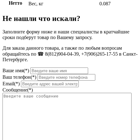
Нетто
Вес, кг
0.087
Не нашли что искали?
Заполните форму ниже и наши специалисты в кратчайшие
сроки подберут товар по Вашему запросу.
Для заказа данного товара, а также по любым вопросам
обращайтесь по ☎ 8(812)904-04-39, +7(906)265-17-55 в Санкт-
Петербурге.
Ваше имя(*)
Ваш телефон(*)
Email(*)
Сообщение(*)