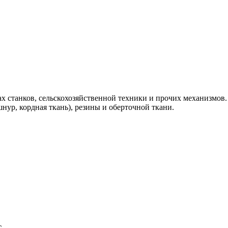
ах станков, сельскохозяйственной техники и прочих механизмов.
ур, кордная ткань), резины и оберточной ткани.