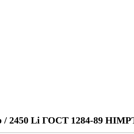
p / 2450 Li ГОСТ 1284-89 HIMP