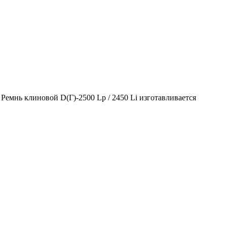
 Ремнь клиновой D(Г)-2500 Lp / 2450 Li изготавливается