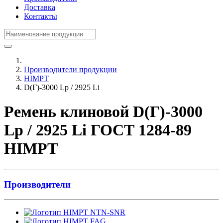
Доставка
Контакты
Производители продукции
HIMPT
D(Г)-3000 Lp / 2925 Li
Ремень клиновой D(Г)-3000
Lp / 2925 Li ГОСТ 1284-89
HIMPT
Производители
NTN-SNR
FAG