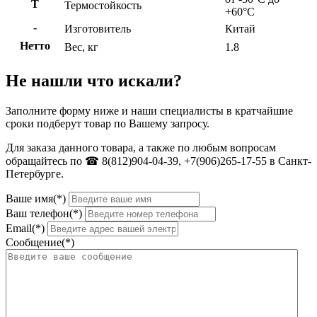
Т
Термостойкость
+60°C
-
Изготовитель
Китай
Нетто
Вес, кг
1.8
Не нашли что искали?
Заполните форму ниже и наши специалисты в кратчайшие
сроки подберут товар по Вашему запросу.
Для заказа данного товара, а также по любым вопросам
обращайтесь по ☎ 8(812)904-04-39, +7(906)265-17-55 в Санкт-
Петербурге.
Ваше имя(*)
Ваш телефон(*)
Email(*)
Сообщение(*)