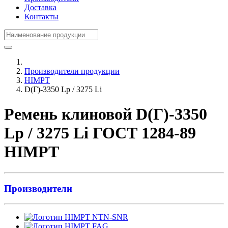
Доставка
Контакты
Производители продукции
HIMPT
D(Г)-3350 Lp / 3275 Li
Ремень клиновой D(Г)-3350
Lp / 3275 Li ГОСТ 1284-89
HIMPT
Производители
NTN-SNR
FAG