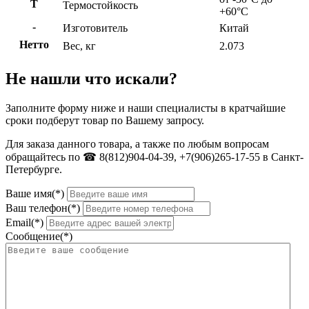
Т
Термостойкость
+60°C
-
Изготовитель
Китай
Нетто
Вес, кг
2.073
Не нашли что искали?
Заполните форму ниже и наши специалисты в кратчайшие
сроки подберут товар по Вашему запросу.
Для заказа данного товара, а также по любым вопросам
обращайтесь по ☎ 8(812)904-04-39, +7(906)265-17-55 в Санкт-
Петербурге.
Ваше имя(*)
Ваш телефон(*)
Email(*)
Сообщение(*)