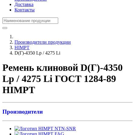
Доставка
Контакты
Производители продукции
HIMPT
D(Г)-4350 Lp / 4275 Li
Ремень клиновой D(Г)-4350
Lp / 4275 Li ГОСТ 1284-89
HIMPT
Производители
NTN-SNR
FAG