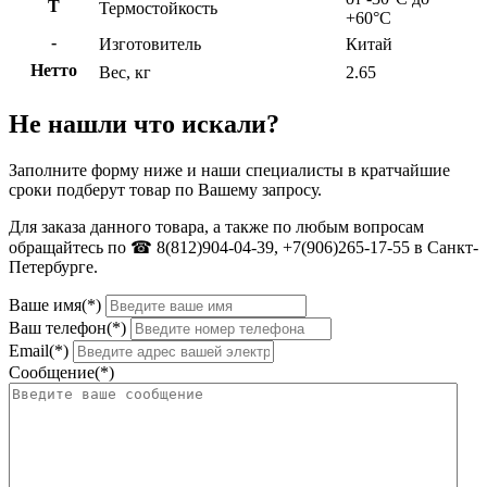
Т
Термостойкость
+60°C
-
Изготовитель
Китай
Нетто
Вес, кг
2.65
Не нашли что искали?
Заполните форму ниже и наши специалисты в кратчайшие
сроки подберут товар по Вашему запросу.
Для заказа данного товара, а также по любым вопросам
обращайтесь по ☎ 8(812)904-04-39, +7(906)265-17-55 в Санкт-
Петербурге.
Ваше имя(*)
Ваш телефон(*)
Email(*)
Сообщение(*)