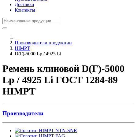
Доставка
Контакты
Производители продукции
HIMPT
D(Г)-5000 Lp / 4925 Li
Ремень клиновой D(Г)-5000
Lp / 4925 Li ГОСТ 1284-89
HIMPT
Производители
NTN-SNR
FAG