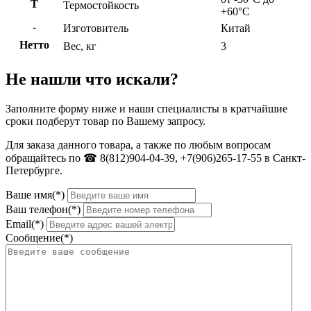
Т
Термостойкость
+60°C
-
Изготовитель
Китай
Нетто
Вес, кг
3
Не нашли что искали?
Заполните форму ниже и наши специалисты в кратчайшие
сроки подберут товар по Вашему запросу.
Для заказа данного товара, а также по любым вопросам
обращайтесь по ☎ 8(812)904-04-39, +7(906)265-17-55 в Санкт-
Петербурге.
Ваше имя(*)
Ваш телефон(*)
Email(*)
Сообщение(*)