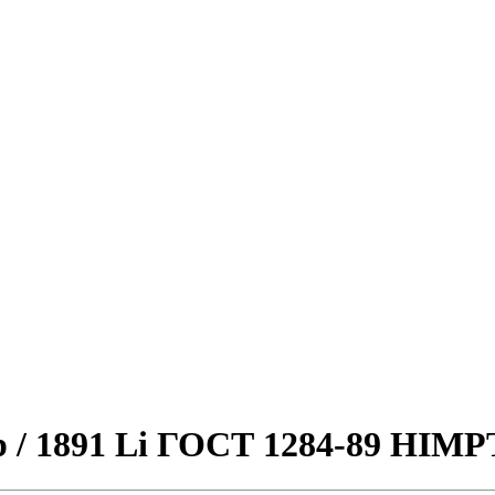
p / 1891 Li ГОСТ 1284-89 HIMP