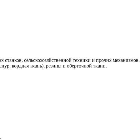
ах станков, сельскохозяйственной техники и прочих механизмов.
ур, кордная ткань), резины и оберточной ткани.