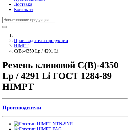
Доставка
Контакты
Производители продукции
HIMPT
С(В)-4350 Lp / 4291 Li
Ремень клиновой С(В)-4350
Lp / 4291 Li ГОСТ 1284-89
HIMPT
Производители
NTN-SNR
FAG