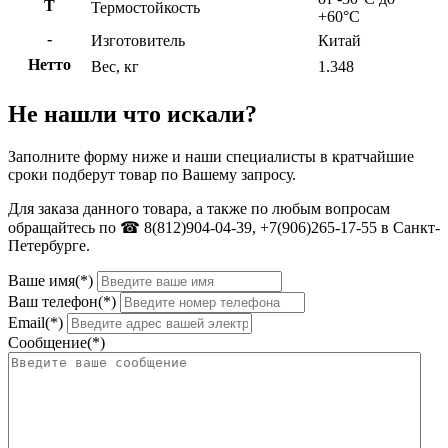
Т
Термостойкость
+60°C
-
Изготовитель
Китай
Нетто
Вес, кг
1.348
Не нашли что искали?
Заполните форму ниже и наши специалисты в кратчайшие
сроки подберут товар по Вашему запросу.
Для заказа данного товара, а также по любым вопросам
обращайтесь по ☎ 8(812)904-04-39, +7(906)265-17-55 в Санкт-
Петербурге.
Ваше имя(*)
Ваш телефон(*)
Email(*)
Сообщение(*)