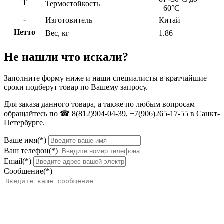
Т
Термостойкость
+60°C
-
Изготовитель
Китай
Нетто
Вес, кг
1.86
Не нашли что искали?
Заполните форму ниже и наши специалисты в кратчайшие
сроки подберут товар по Вашему запросу.
Для заказа данного товара, а также по любым вопросам
обращайтесь по ☎ 8(812)904-04-39, +7(906)265-17-55 в Санкт-
Петербурге.
Ваше имя(*)
Ваш телефон(*)
Email(*)
Сообщение(*)