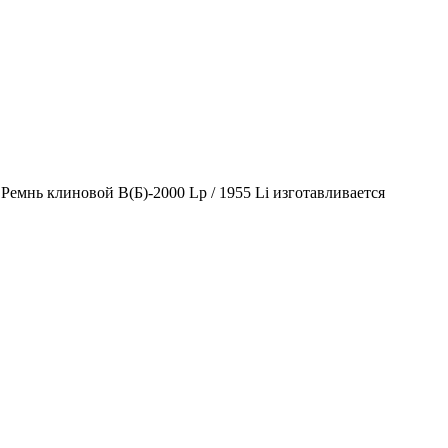
Ремнь клиновой В(Б)-2000 Lp / 1955 Li изготавливается