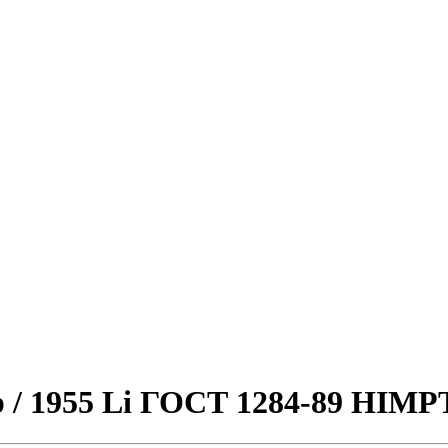
p / 1955 Li ГОСТ 1284-89 HIMP