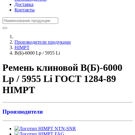
Доставка
Контакты
Производители продукции
HIMPT
В(Б)-6000 Lp / 5955 Li
Ремень клиновой В(Б)-6000
Lp / 5955 Li ГОСТ 1284-89
HIMPT
Производители
NTN-SNR
FAG