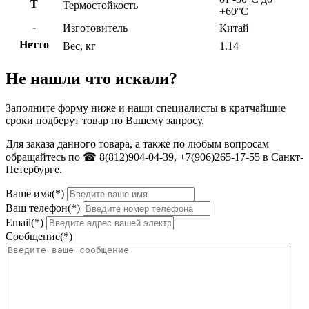
Т
Термостойкость
+60°C
-
Изготовитель
Китай
Нетто
Вес, кг
1.14
Не нашли что искали?
Заполните форму ниже и наши специалисты в кратчайшие
сроки подберут товар по Вашему запросу.
Для заказа данного товара, а также по любым вопросам
обращайтесь по ☎ 8(812)904-04-39, +7(906)265-17-55 в Санкт-
Петербурге.
Ваше имя(*)
Ваш телефон(*)
Email(*)
Сообщение(*)