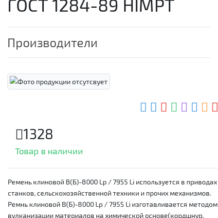
ГОСТ 1284-89 HIMPT
Производители
1328
Товар в наличии
Ремень клиновой В(Б)-8000 Lp / 7955 Li используется в приводах
станков, сельскохозяйственной техники и прочих механизмов.
Ремнь клиновой В(Б)-8000 Lp / 7955 Li изготавливается методом
вулканизации материалов на химической основе(кордшнур,