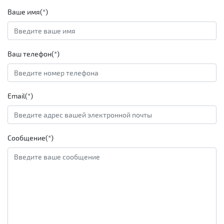
Ваше имя(*)
Ваш телефон(*)
Email(*)
Сообщение(*)