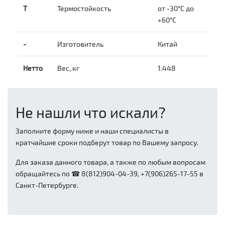
Т
Термостойкость
от -30°C до
+60°C
-
Изготовитель
Китай
Нетто
Вес, кг
1.448
Не нашли что искали?
Заполните форму ниже и наши специалисты в
кратчайшие сроки подберут товар по Вашему запросу.
Для заказа данного товара, а также по любым вопросам
обращайтесь по ☎ 8(812)904-04-39, +7(906)265-17-55 в
Санкт-Петербурге.