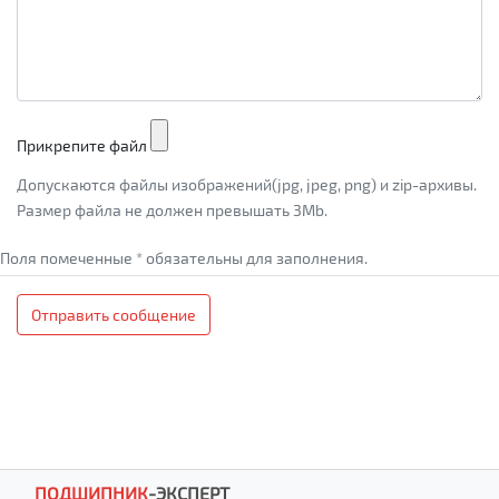
Прикрепите файл
Допускаются файлы изображений(jpg, jpeg, png) и zip-архивы.
Размер файла не должен превышать 3Mb.
Поля помеченные * обязательны для заполнения.
Отправить сообщение
ПОДШИПНИК
-
ЭКСПЕРТ