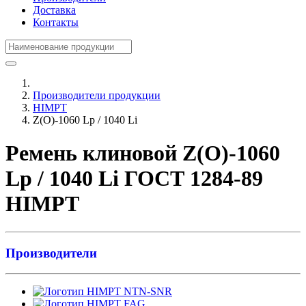
Доставка
Контакты
Производители продукции
HIMPT
Z(О)-1060 Lp / 1040 Li
Ремень клиновой Z(О)-1060
Lp / 1040 Li ГОСТ 1284-89
HIMPT
Производители
NTN-SNR
FAG