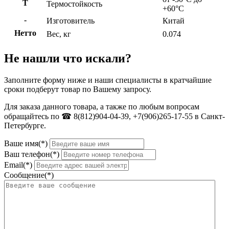
Т
Термостойкость
+60°С
-
Изготовитель
Китай
Нетто
Вес, кг
0.074
Не нашли что искали?
Заполните форму ниже и наши специалисты в кратчайшие
сроки подберут товар по Вашему запросу.
Для заказа данного товара, а также по любым вопросам
обращайтесь по ☎ 8(812)904-04-39, +7(906)265-17-55 в Санкт-
Петербурге.
Ваше имя(*)
Ваш телефон(*)
Email(*)
Сообщение(*)