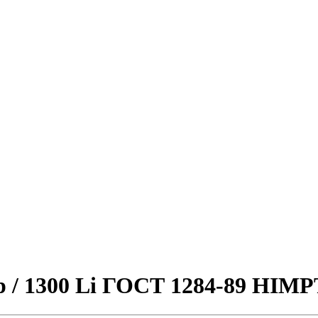
p / 1300 Li ГОСТ 1284-89 HIMP