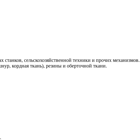
ах станков, сельскохозяйственной техники и прочих механизмов.
ур, кордная ткань), резины и оберточной ткани.