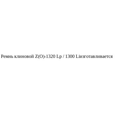
 Ремнь клиновой Z(О)-1320 Lp / 1300 Liизготавливается