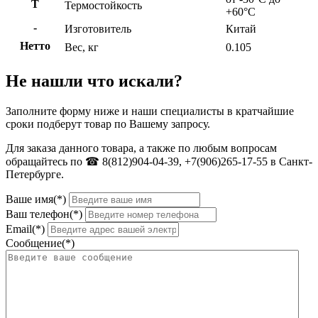
Т
Термостойкость
+60°С
-
Изготовитель
Китай
Нетто
Вес, кг
0.105
Не нашли что искали?
Заполните форму ниже и наши специалисты в кратчайшие
сроки подберут товар по Вашему запросу.
Для заказа данного товара, а также по любым вопросам
обращайтесь по ☎ 8(812)904-04-39, +7(906)265-17-55 в Санкт-
Петербурге.
Ваше имя(*)
Ваш телефон(*)
Email(*)
Сообщение(*)