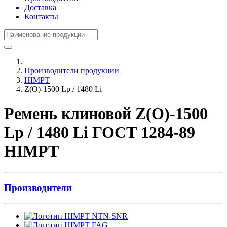
Доставка
Контакты
Производители продукции
HIMPT
Z(О)-1500 Lp / 1480 Li
Ремень клиновой Z(О)-1500
Lp / 1480 Li ГОСТ 1284-89
HIMPT
Производители
NTN-SNR
FAG