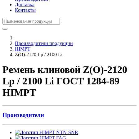
Доставка
Контакты
Производители продукции
HIMPT
Z(О)-2120 Lp / 2100 Li
Ремень клиновой Z(О)-2120
Lp / 2100 Li ГОСТ 1284-89
HIMPT
Производители
NTN-SNR
FAG