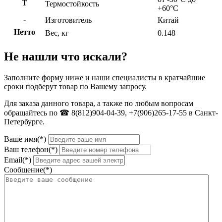
Т
Термостойкость
+60°С
-
Изготовитель
Китай
Нетто
Вес, кг
0.148
Не нашли что искали?
Заполните форму ниже и наши специалисты в кратчайшие
сроки подберут товар по Вашему запросу.
Для заказа данного товара, а также по любым вопросам
обращайтесь по ☎ 8(812)904-04-39, +7(906)265-17-55 в Санкт-
Петербурге.
Ваше имя(*)
Ваш телефон(*)
Email(*)
Сообщение(*)