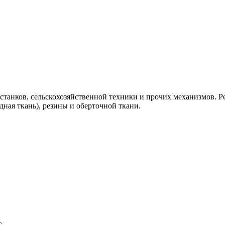
 станков, сельскохозяйственной техники и прочих механизмов. Р
ная ткань), резины и оберточной ткани.