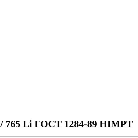
 / 765 Li ГОСТ 1284-89 HIMPT