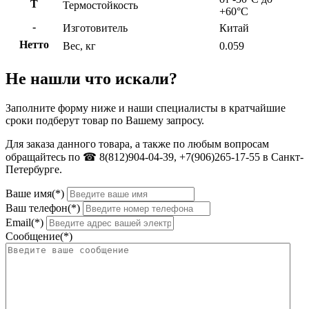
Т
Термостойкость
+60°С
-
Изготовитель
Китай
Нетто
Вес, кг
0.059
Не нашли что искали?
Заполните форму ниже и наши специалисты в кратчайшие
сроки подберут товар по Вашему запросу.
Для заказа данного товара, а также по любым вопросам
обращайтесь по ☎ 8(812)904-04-39, +7(906)265-17-55 в Санкт-
Петербурге.
Ваше имя(*)
Ваш телефон(*)
Email(*)
Сообщение(*)