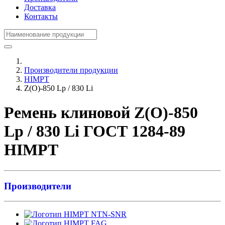
Доставка
Контакты
Производители продукции
HIMPT
Z(О)-850 Lp / 830 Li
Ремень клиновой Z(О)-850
Lp / 830 Li ГОСТ 1284-89
HIMPT
Производители
NTN-SNR
FAG