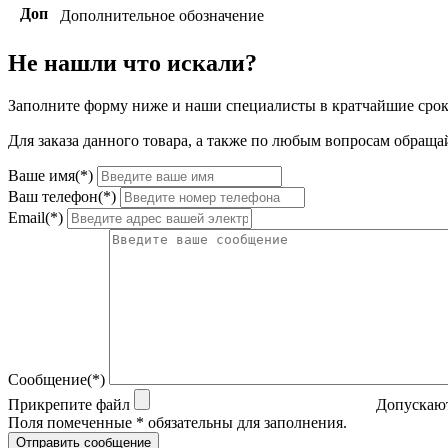
Доп
Дополнительное обозначение
Не нашли что искали?
Заполните форму ниже и наши специалисты в кратчайшие срок
Для заказа данного товара, а также по любым вопросам обращай
Ваше имя(*)
Ваш телефон(*)
Email(*)
Сообщение(*)
Прикрепите файл
Допускают
Поля помеченные * обязательны для заполнения.
Отправить сообщение