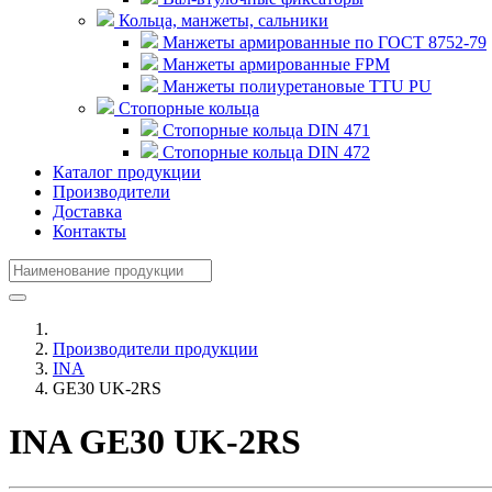
Кольца, манжеты, сальники
Манжеты армированные по ГОСТ 8752-79
Манжеты армированные FPM
Манжеты полиуретановые TTU PU
Стопорные кольца
Стопорные кольца DIN 471
Стопорные кольца DIN 472
Каталог продукции
Производители
Доставка
Контакты
Производители продукции
INA
GE30 UK-2RS
INA GE30 UK-2RS