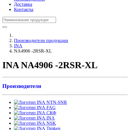
Доставка
Контакты
Производители продукции
INA
NA4906 -2RSR-XL
INA NA4906 -2RSR-XL
Производители
NTN-SNR
FAG
СКФ
INA
NSK
Timken