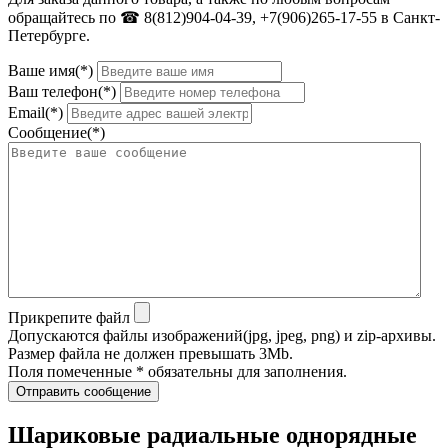
обращайтесь по ☎ 8(812)904-04-39, +7(906)265-17-55 в Санкт-
Петербурге.
Ваше имя(*)
Ваш телефон(*)
Email(*)
Сообщение(*)
Прикрепите файл
Допускаются файлы изображений(jpg, jpeg, png) и zip-архивы.
Размер файла не должен превышать 3Mb.
Поля помеченные * обязательны для заполнения.
Отправить сообщение
Шариковые радиальные однорядные