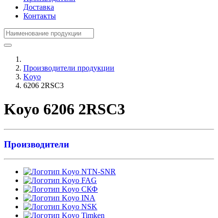
Доставка
Контакты
Производители продукции
Koyo
6206 2RSC3
Koyo 6206 2RSC3
Производители
NTN-SNR
FAG
СКФ
INA
NSK
Timken