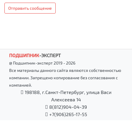
Отправить сообщение
ПОДШИПНИК
-
ЭКСПЕРТ
@ Подшипник-эксперт 2019 - 2026
Все материалы данного сайта являются собственностью
компании. Запрещено копирование без согласования с
компанией.
198188, г.Санкт-Петербург, улица Васи
Алексеева 14
8(812)904-04-39
+7(906)265-17-55