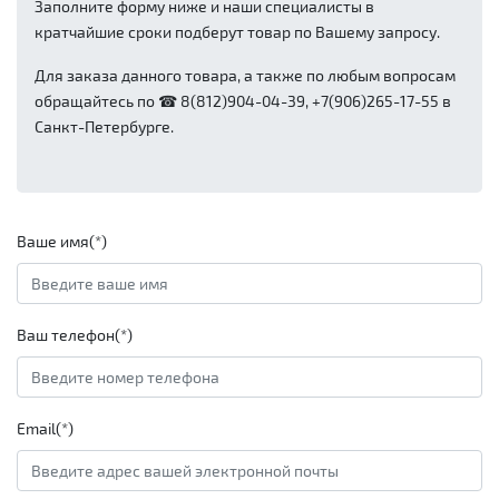
Заполните форму ниже и наши специалисты в
кратчайшие сроки подберут товар по Вашему запросу.
Для заказа данного товара, а также по любым вопросам
обращайтесь по ☎ 8(812)904-04-39, +7(906)265-17-55 в
Санкт-Петербурге.
Ваше имя(*)
Ваш телефон(*)
Email(*)