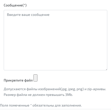
Сообщение(*)
Прикрепите файл
Допускаются файлы изображений(jpg, jpeg, png) и zip-архивы.
Размер файла не должен превышать 3Mb.
Поля помеченные * обязательны для заполнения.