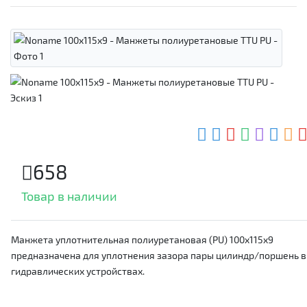
658
Товар в наличии
Манжета уплотнительная полиуретановая (PU) 100x115x9
предназначена для уплотнения зазора пары цилиндр/поршень в
гидравлических устройствах.