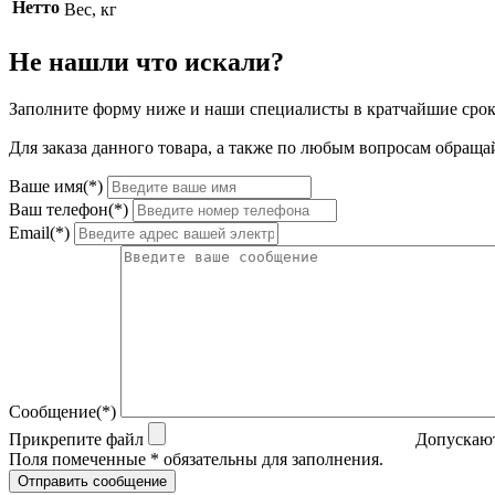
Нетто
Вес, кг
Не нашли что искали?
Заполните форму ниже и наши специалисты в кратчайшие срок
Для заказа данного товара, а также по любым вопросам обращай
Ваше имя(*)
Ваш телефон(*)
Email(*)
Сообщение(*)
Прикрепите файл
Допускают
Поля помеченные * обязательны для заполнения.
Отправить сообщение