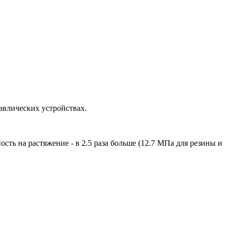
авлических устройствах.
сть на растяжение - в 2.5 раза больше (12.7 МПа для резины и