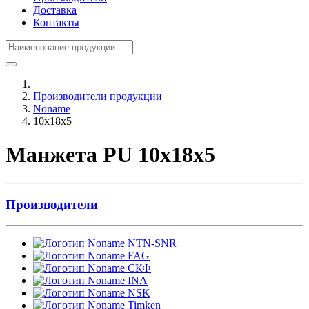
Доставка
Контакты
Производители продукции
Noname
10x18x5
Манжета PU 10x18x5
Производители
NTN-SNR
FAG
СКФ
INA
NSK
Timken