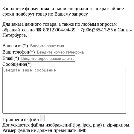
Заполните форму ниже и наши специалисты в кратчайшие
сроки подберут товар по Вашему запросу.
Для заказа данного товара, а также по любым вопросам
обращайтесь по ☎ 8(812)904-04-39, +7(906)265-17-55 в Санкт-
Петербурге.
Ваше имя(*)
Ваш телефон(*)
Email(*)
Сообщение(*)
Прикрепите файл
Допускаются файлы изображений(jpg, jpeg, png) и zip-архивы.
Размер файла не должен превышать 3Mb.