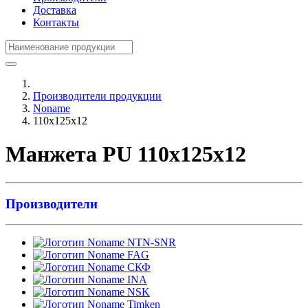
Доставка
Контакты
Производители продукции
Noname
110x125x12
Манжета PU 110x125x12
Производители
NTN-SNR
FAG
СКФ
INA
NSK
Timken