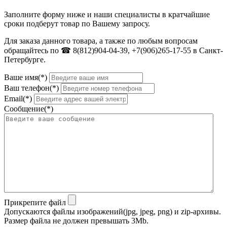
Заполните форму ниже и наши специалисты в кратчайшие
сроки подберут товар по Вашему запросу.
Для заказа данного товара, а также по любым вопросам
обращайтесь по ☎ 8(812)904-04-39, +7(906)265-17-55 в Санкт-
Петербурге.
Ваше имя(*)
Ваш телефон(*)
Email(*)
Сообщение(*)
Прикрепите файл
Допускаются файлы изображений(jpg, jpeg, png) и zip-архивы.
Размер файла не должен превышать 3Mb.