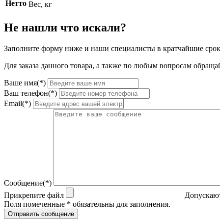
Нетто
Вес, кг
Не нашли что искали?
Заполните форму ниже и наши специалисты в кратчайшие срок
Для заказа данного товара, а также по любым вопросам обращай
Ваше имя(*)
Ваш телефон(*)
Email(*)
Сообщение(*)
Прикрепите файл
Допускают
Поля помеченные * обязательны для заполнения.
Отправить сообщение