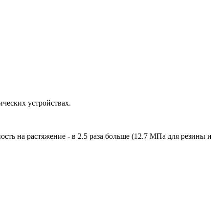
ических устройствах.
сть на растяжение - в 2.5 раза больше (12.7 МПа для резины и