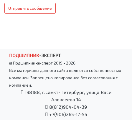
Отправить сообщение
ПОДШИПНИК
-
ЭКСПЕРТ
@ Подшипник-эксперт 2019 - 2026
Все материалы данного сайта являются собственностью
компании. Запрещено копирование без согласования с
компанией.
198188, г.Санкт-Петербург, улица Васи
Алексеева 14
8(812)904-04-39
+7(906)265-17-55