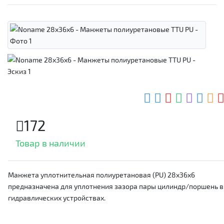
172
Товар в наличии
Манжета уплотнительная полиуретановая (PU) 28x36x6
предназначена для уплотнения зазора пары цилиндр/поршень в
гидравлических устройствах.