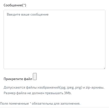
Сообщение(*)
Прикрепите файл
Допускаются файлы изображений(jpg, jpeg, png) и zip-архивы.
Размер файла не должен превышать 3Mb.
Поля помеченные * обязательны для заполнения.