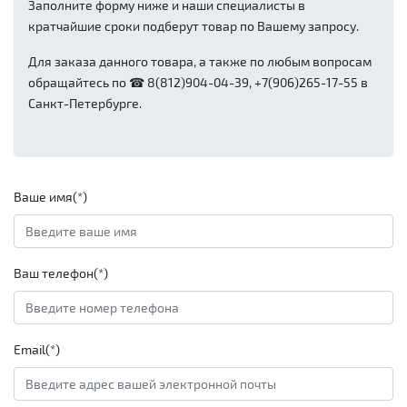
Заполните форму ниже и наши специалисты в
кратчайшие сроки подберут товар по Вашему запросу.
Для заказа данного товара, а также по любым вопросам
обращайтесь по ☎ 8(812)904-04-39, +7(906)265-17-55 в
Санкт-Петербурге.
Ваше имя(*)
Ваш телефон(*)
Email(*)