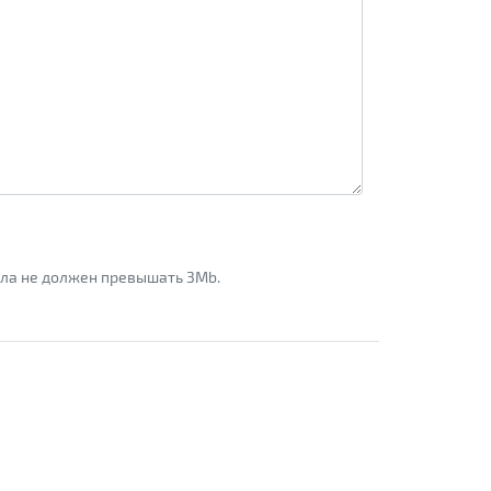
айла не должен превышать 3Mb.