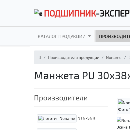
ПОДШИПНИК
-ЭКСПЕР
КАТАЛОГ ПРОДУКЦИИ
ПРОИЗВОДИТ
Производители продукции
Noname
Манжета PU 30x38
Производители
NTN-SNR